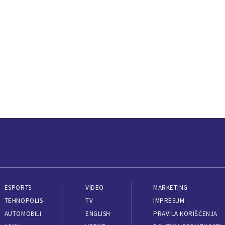
ESPORTS
VIDEO
MARKETING
TEHNOPOLIS
TV
IMPRESUM
AUTOMOBILI
ENGLISH
PRAVILA KORIŠĆENJA