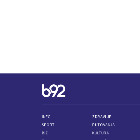
INFO
ZDRAVLJE
SPORT
PUTOVANJA
BIZ
KULTURA