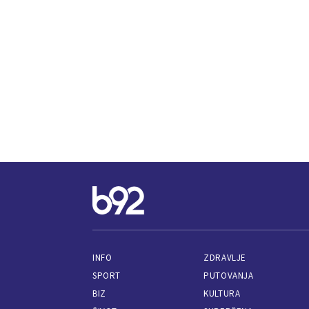
INFO
ZDRAVLJE
SPORT
PUTOVANJA
BIZ
KULTURA