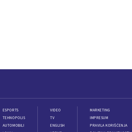
ESPORTS
VIDEO
MARKETING
TEHNOPOLIS
TV
IMPRESUM
AUTOMOBILI
ENGLISH
PRAVILA KORIŠĆENJA