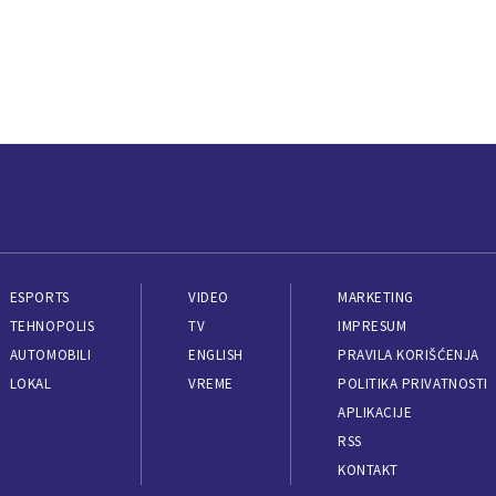
ESPORTS
VIDEO
MARKETING
TEHNOPOLIS
TV
IMPRESUM
AUTOMOBILI
ENGLISH
PRAVILA KORIŠĆENJA
LOKAL
VREME
POLITIKA PRIVATNOSTI
APLIKACIJE
RSS
KONTAKT