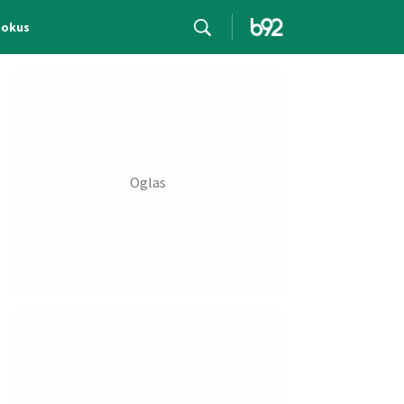
Fokus