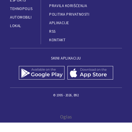
ESPORTS
PRAVILA KORIŠĆENJA
TEHNOPOLIS
POLITIKA PRIVATNOSTI
AUTOMOBILI
APLIKACIJE
LOKAL
RSS
KONTAKT
SKINI APLIKACIJU
© 1995 - 2026, B92