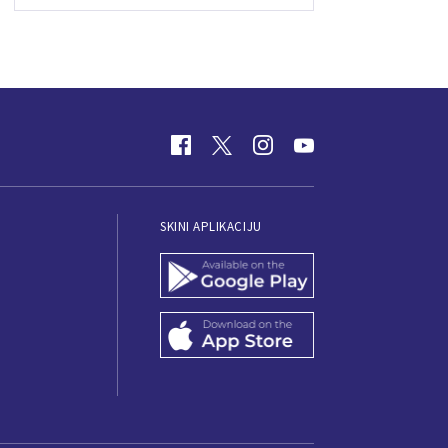
SKINI APLIKACIJU