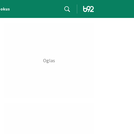
Fokus