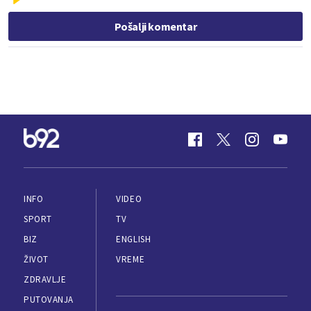
Pošalji komentar
INFO
VIDEO
SPORT
TV
BIZ
ENGLISH
ŽIVOT
VREME
ZDRAVLJE
PUTOVANJA