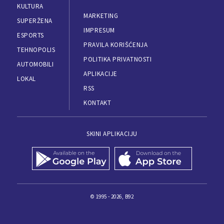
KULTURA
MARKETING
SUPERŽENA
IMPRESUM
ESPORTS
PRAVILA KORIŠĆENJA
TEHNOPOLIS
POLITIKA PRIVATNOSTI
AUTOMOBILI
APLIKACIJE
LOKAL
RSS
KONTAKT
SKINI APLIKACIJU
© 1995 - 2026, B92