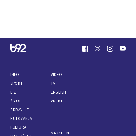
INFO
VIDEO
SPORT
TV
BIZ
ENGLISH
ŽIVOT
VREME
ZDRAVLJE
PUTOVANJA
KULTURA
MARKETING