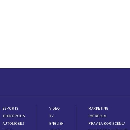
ESPORTS
VIDEO
MARKETING
TEHNOPOLIS
TV
IMPRESUM
AUTOMOBILI
ENGLISH
PRAVILA KORIŠĆENJA