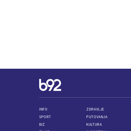
INFO
ZDRAVLJE
SPORT
PUTOVANJA
BIZ
KULTURA