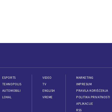
ESPORTS
VIDEO
MARKETING
TEHNOPOLIS
TV
IMPRESUM
AUTOMOBILI
ENGLISH
PRAVILA KORIŠĆENJA
LOKAL
VREME
POLITIKA PRIVATNOSTI
APLIKACIJE
RSS