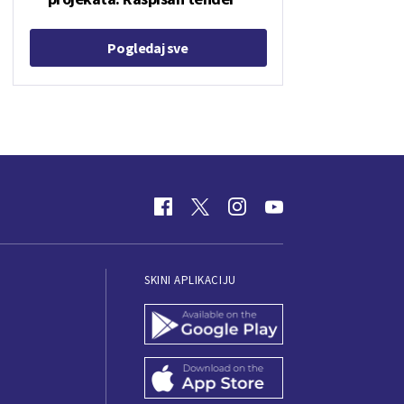
Pogledaj sve
SKINI APLIKACIJU