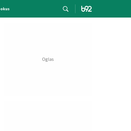
Fokus