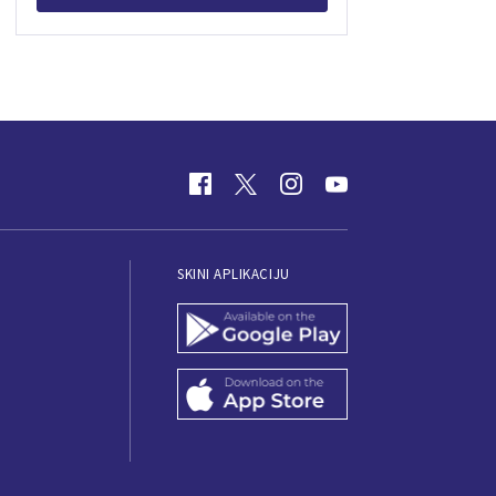
SKINI APLIKACIJU