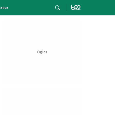
Fokus