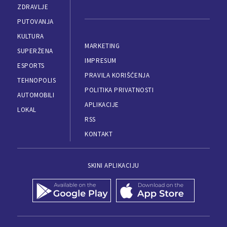
ZDRAVLJE
PUTOVANJA
KULTURA
MARKETING
SUPERŽENA
IMPRESUM
ESPORTS
PRAVILA KORIŠĆENJA
TEHNOPOLIS
POLITIKA PRIVATNOSTI
AUTOMOBILI
APLIKACIJE
LOKAL
RSS
KONTAKT
SKINI APLIKACIJU