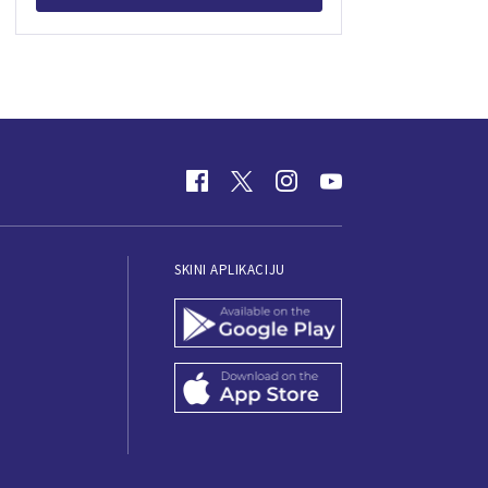
SKINI APLIKACIJU