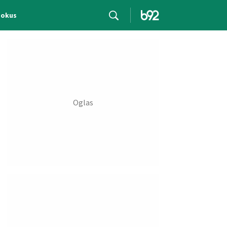
Fokus