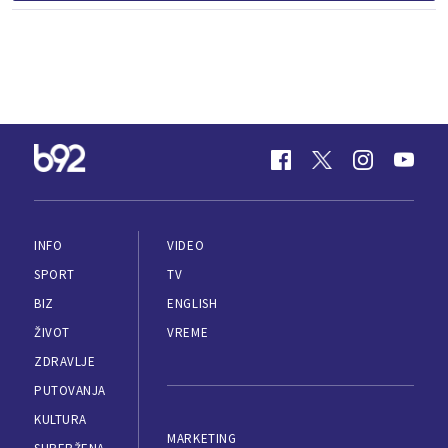
INFO
VIDEO
SPORT
TV
BIZ
ENGLISH
ŽIVOT
VREME
ZDRAVLJE
PUTOVANJA
KULTURA
MARKETING