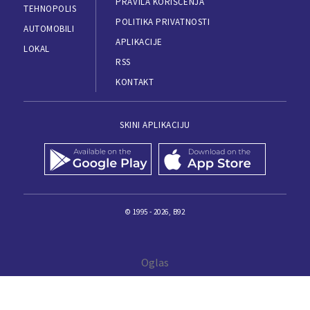
PRAVILA KORIŠĆENJA
TEHNOPOLIS
POLITIKA PRIVATNOSTI
AUTOMOBILI
APLIKACIJE
LOKAL
RSS
KONTAKT
SKINI APLIKACIJU
© 1995 - 2026, B92