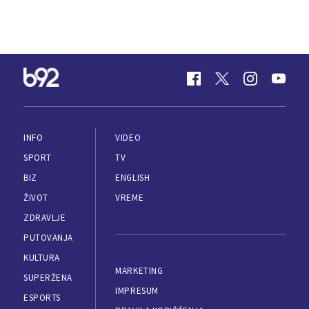
INFO
VIDEO
SPORT
TV
BIZ
ENGLISH
ŽIVOT
VREME
ZDRAVLJE
PUTOVANJA
KULTURA
MARKETING
SUPERŽENA
IMPRESUM
ESPORTS