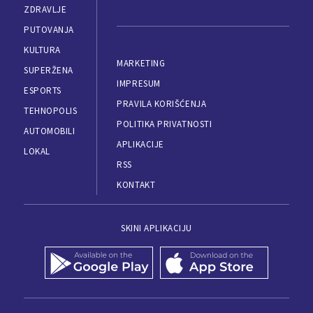
ZDRAVLJE
PUTOVANJA
KULTURA
MARKETING
SUPERŽENA
IMPRESUM
ESPORTS
PRAVILA KORIŠĆENJA
TEHNOPOLIS
POLITIKA PRIVATNOSTI
AUTOMOBILI
APLIKACIJE
LOKAL
RSS
KONTAKT
SKINI APLIKACIJU