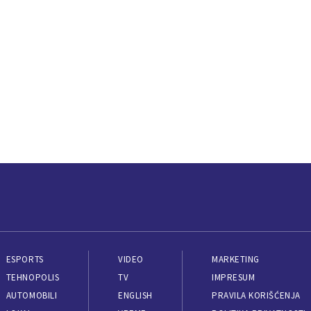
ESPORTS
VIDEO
MARKETING
TEHNOPOLIS
TV
IMPRESUM
AUTOMOBILI
ENGLISH
PRAVILA KORIŠĆENJA