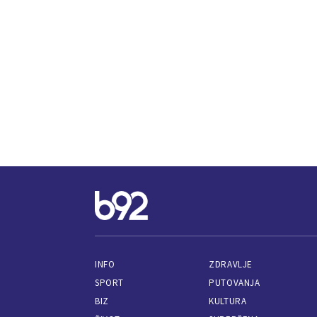
INFO
ZDRAVLJE
SPORT
PUTOVANJA
BIZ
KULTURA