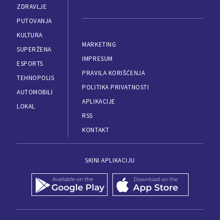
ZDRAVLJE
PUTOVANJA
KULTURA
MARKETING
SUPERŽENA
IMPRESUM
ESPORTS
PRAVILA KORIŠĆENJA
TEHNOPOLIS
POLITIKA PRIVATNOSTI
AUTOMOBILI
APLIKACIJE
LOKAL
RSS
KONTAKT
SKINI APLIKACIJU