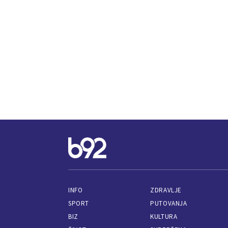
INFO
ZDRAVLJE
SPORT
PUTOVANJA
BIZ
KULTURA