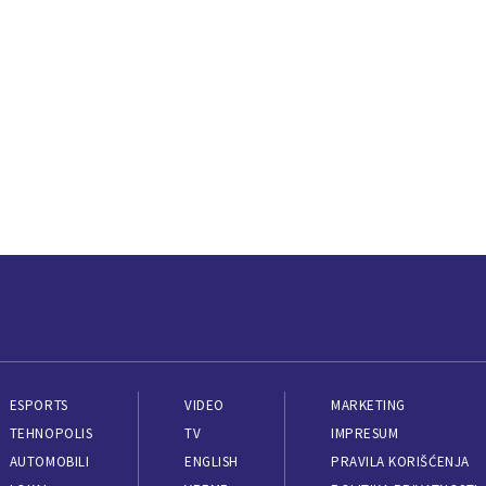
ESPORTS
VIDEO
MARKETING
TEHNOPOLIS
TV
IMPRESUM
AUTOMOBILI
ENGLISH
PRAVILA KORIŠĆENJA