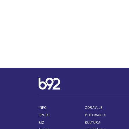
INFO
ZDRAVLJE
SPORT
PUTOVANJA
BIZ
KULTURA