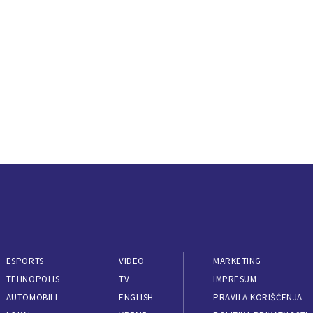
ESPORTS
VIDEO
MARKETING
TEHNOPOLIS
TV
IMPRESUM
AUTOMOBILI
ENGLISH
PRAVILA KORIŠĆENJA