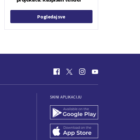
Pogledaj sve
SKINI APLIKACIJU