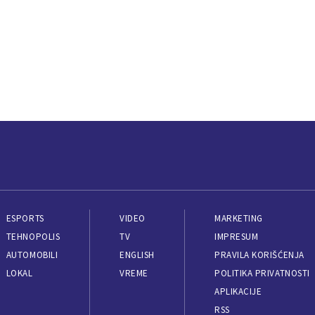
ESPORTS
VIDEO
MARKETING
TEHNOPOLIS
TV
IMPRESUM
AUTOMOBILI
ENGLISH
PRAVILA KORIŠĆENJA
LOKAL
VREME
POLITIKA PRIVATNOSTI
APLIKACIJE
RSS