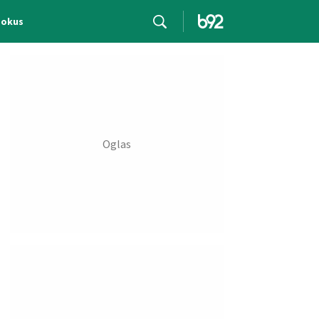
Fokus