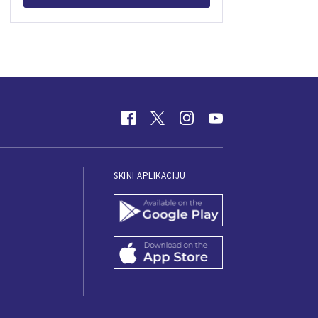
SKINI APLIKACIJU