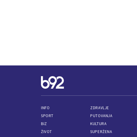
INFO
ZDRAVLJE
SPORT
PUTOVANJA
BIZ
KULTURA
ŽIVOT
SUPERŽENA