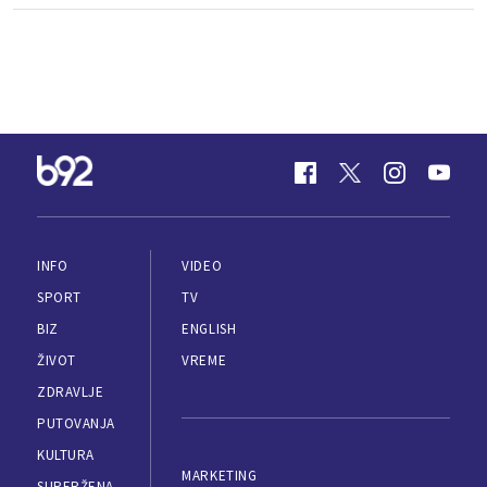
INFO
VIDEO
SPORT
TV
BIZ
ENGLISH
ŽIVOT
VREME
ZDRAVLJE
PUTOVANJA
KULTURA
MARKETING
SUPERŽENA