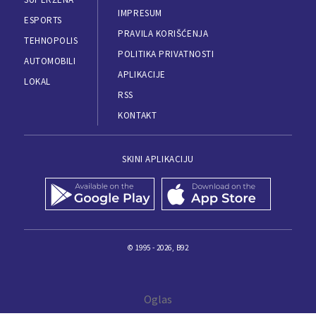
IMPRESUM
ESPORTS
PRAVILA KORIŠĆENJA
TEHNOPOLIS
POLITIKA PRIVATNOSTI
AUTOMOBILI
APLIKACIJE
LOKAL
RSS
KONTAKT
SKINI APLIKACIJU
© 1995 - 2026, B92