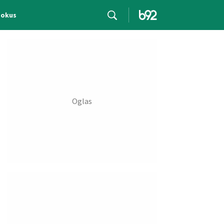
Fokus