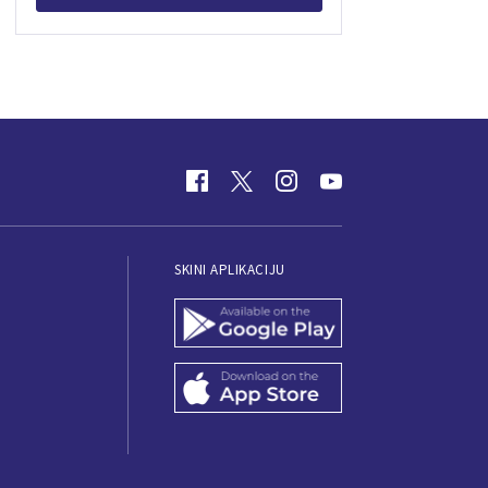
SKINI APLIKACIJU