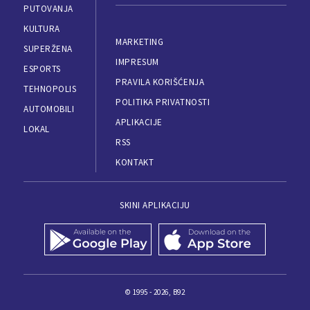
PUTOVANJA
KULTURA
MARKETING
SUPERŽENA
IMPRESUM
ESPORTS
PRAVILA KORIŠĆENJA
TEHNOPOLIS
POLITIKA PRIVATNOSTI
AUTOMOBILI
APLIKACIJE
LOKAL
RSS
KONTAKT
SKINI APLIKACIJU
© 1995 - 2026, B92