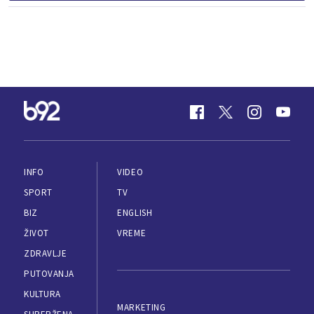
INFO
VIDEO
SPORT
TV
BIZ
ENGLISH
ŽIVOT
VREME
ZDRAVLJE
PUTOVANJA
KULTURA
MARKETING