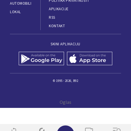
POLITIKA PRIVATNOSTI
AUTOMOBILI
APLIKACIJE
LOKAL
RSS
KONTAKT
SKINI APLIKACIJU
© 1995 - 2026, B92
✕