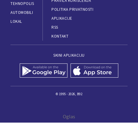
PRAVILA KORIŠĆENJA
TEHNOPOLIS
POLITIKA PRIVATNOSTI
AUTOMOBILI
APLIKACIJE
LOKAL
RSS
KONTAKT
SKINI APLIKACIJU
© 1995 - 2026, B92