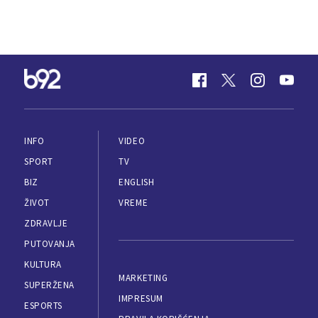
INFO
VIDEO
SPORT
TV
BIZ
ENGLISH
ŽIVOT
VREME
ZDRAVLJE
PUTOVANJA
KULTURA
MARKETING
SUPERŽENA
IMPRESUM
ESPORTS