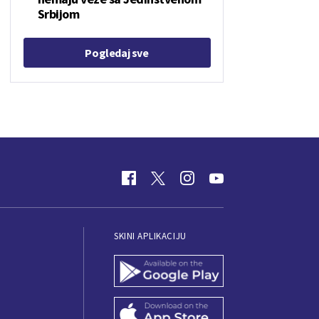
Srbijom
Pogledaj sve
SKINI APLIKACIJU