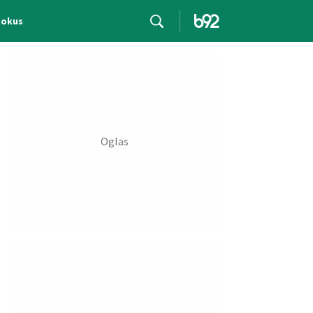
Fokus