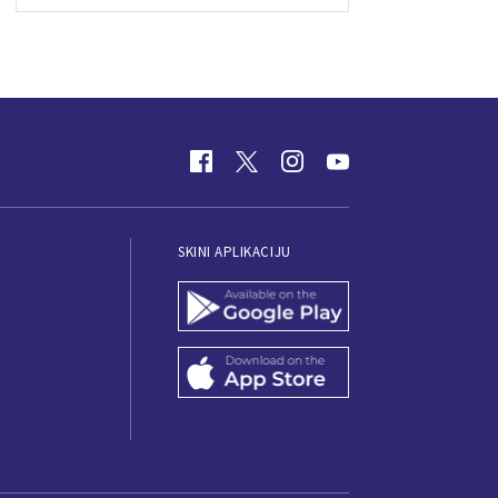
SKINI APLIKACIJU