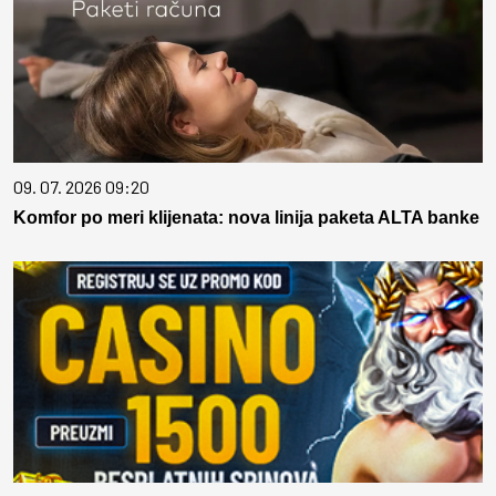
09. 07. 2026 09:20
Komfor po meri klijenata: nova linija paketa ALTA banke