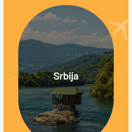
Srbija