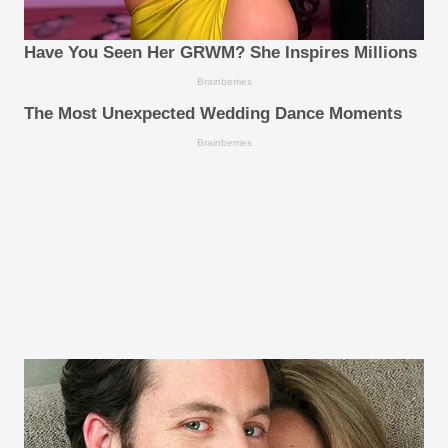
Have You Seen Her GRWM? She Inspires Millions
Brainberries
The Most Unexpected Wedding Dance Moments
Brainberries