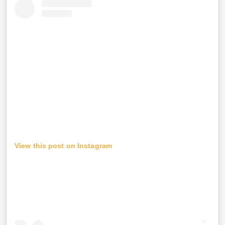
View this post on Instagram