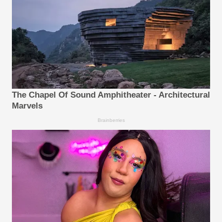
The Chapel Of Sound Amphitheater - Architectural
Marvels
Brainberries