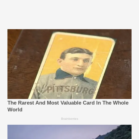
The Rarest And Most Valuable Card In The Whole
World
Brainberries