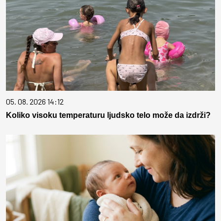
05. 08. 2026 14:12
Koliko visoku temperaturu ljudsko telo može da izdrži?