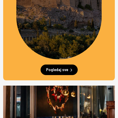
Pogledaj sve