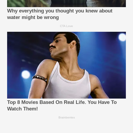
Why everything you thought you knew about
water might be wrong
CTA Love
Top 8 Movies Based On Real Life. You Have To
Watch Them!
Brainberries