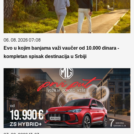
06. 08. 2026 07:08
Evo u kojim banjama važi vaučer od 10.000 dinara -
kompletan spisak destinacija u Srbiji