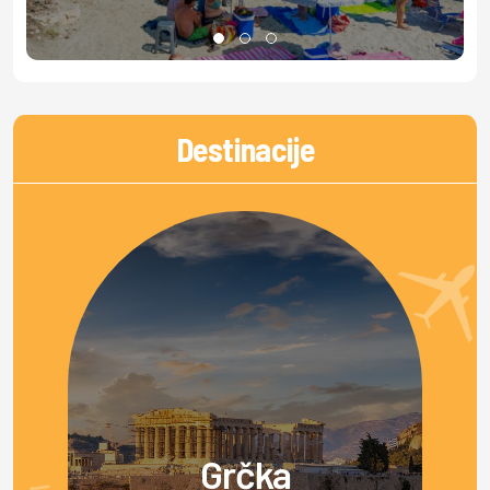
Destinacije
Grčka