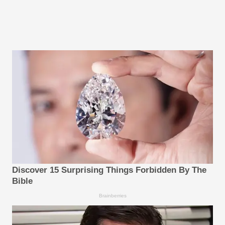
Discover 15 Surprising Things Forbidden By The
Bible
Brainberries