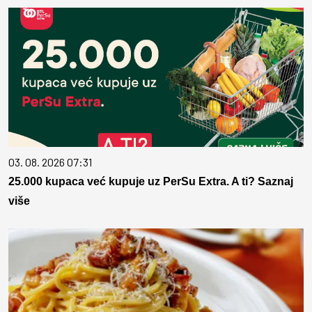
03. 08. 2026 07:31
25.000 kupaca već kupuje uz PerSu Extra. A ti? Saznaj
više