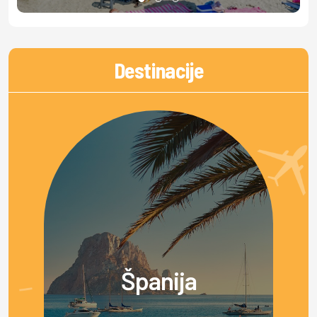
Destinacije
Španija