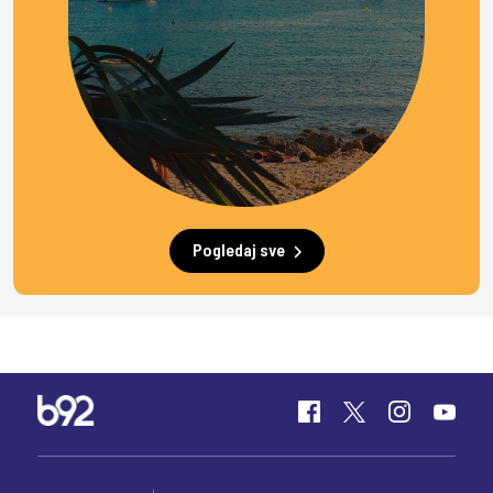
Pogledaj sve