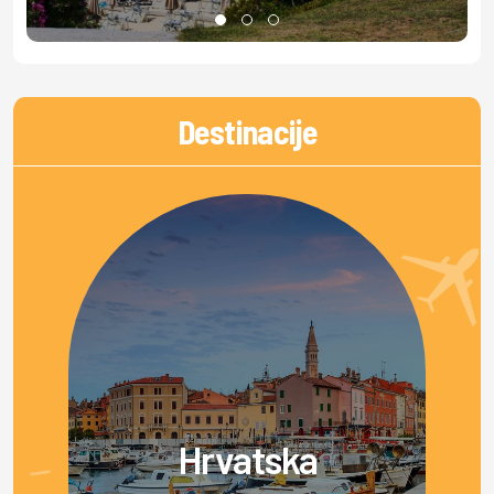
Destinacije
Hrvatska