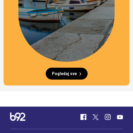
Pogledaj sve