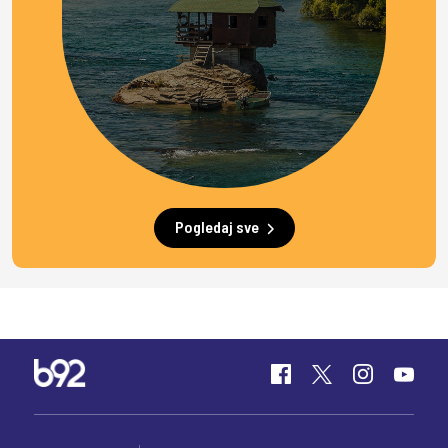
Pogledaj sve