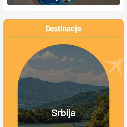
Destinacije
Srbija