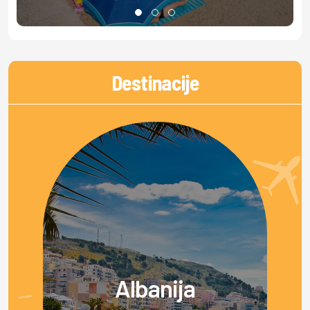
Destinacije
Albanija