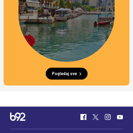
Pogledaj sve