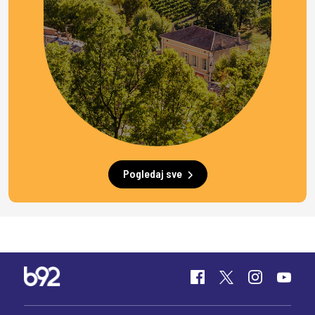
Pogledaj sve