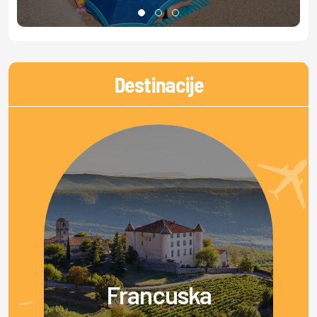
Destinacije
Francuska