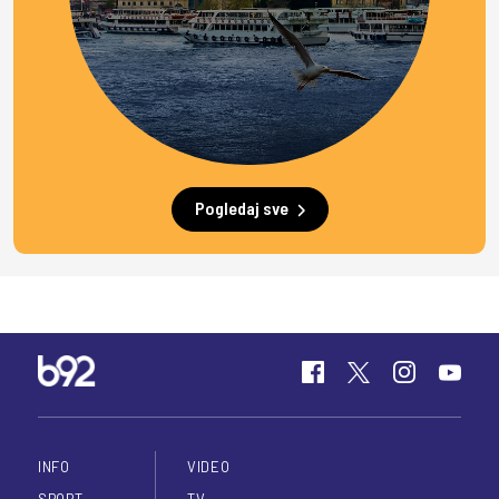
Pogledaj sve
INFO
VIDEO
SPORT
TV