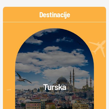
Destinacije
Turska