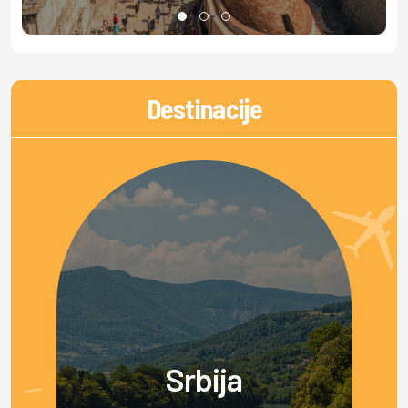
Destinacije
Srbija