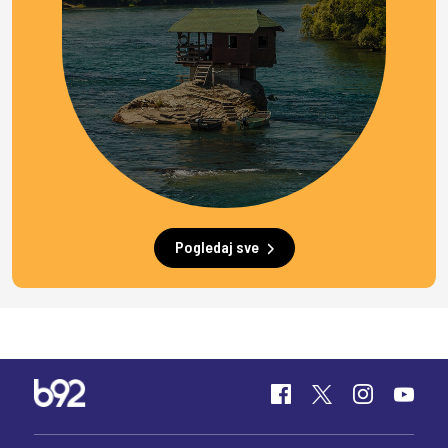
Pogledaj sve