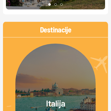
Destinacije
Italija