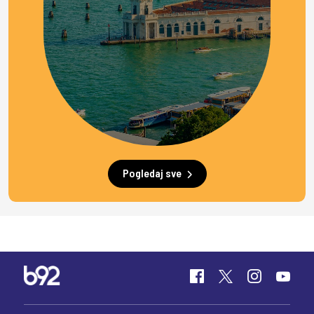
Pogledaj sve