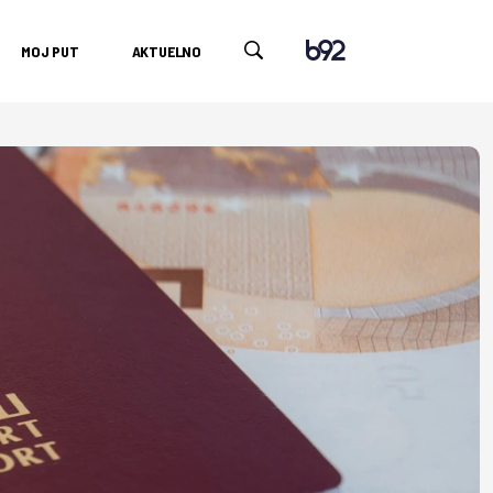
MOJ PUT
AKTUELNO