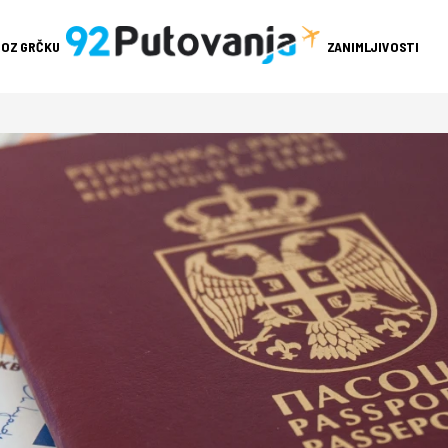
ROZ GRČKU
ZANIMLJIVOSTI