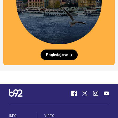
Pogledaj sve
INFO
VIDEO