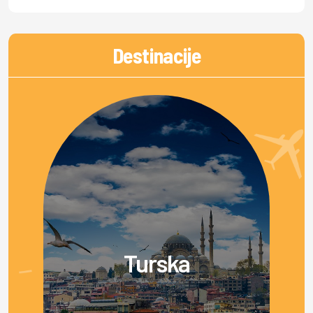
Destinacije
Turska