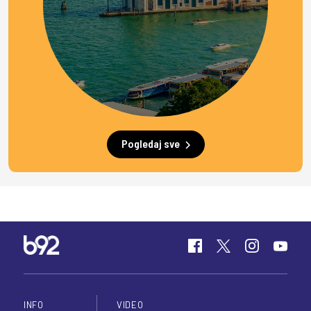
Pogledaj sve
INFO
VIDEO