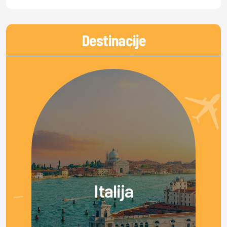
Destinacije
Italija