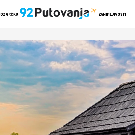
ROZ GRČKU
ZANIMLJIVOSTI