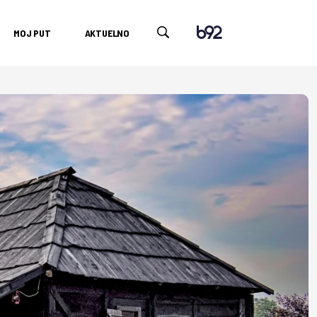
MOJ PUT
AKTUELNO