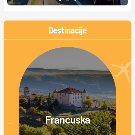
Destinacije
Francuska