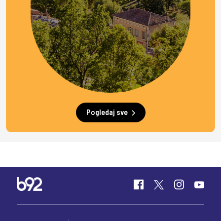
Pogledaj sve