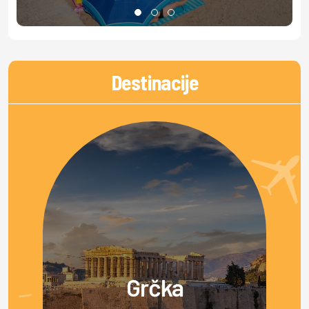
Destinacije
Grčka