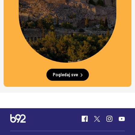
Pogledaj sve