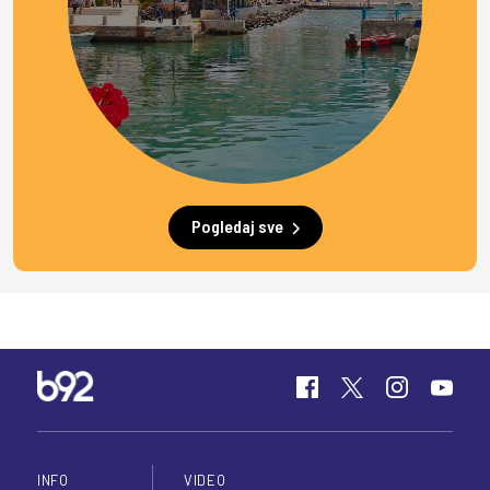
Pogledaj sve
INFO
VIDEO