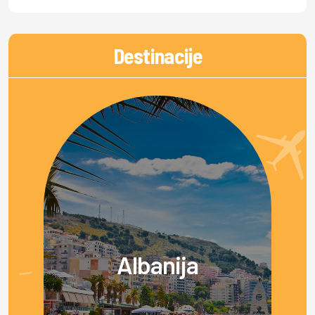
Destinacije
Albanija