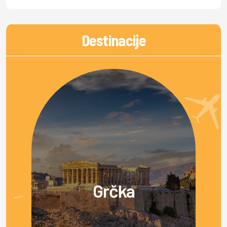
Destinacije
Grčka