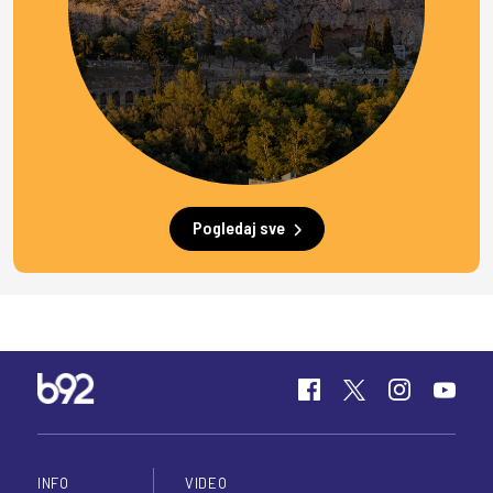
Pogledaj sve
INFO
VIDEO