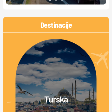
Destinacije
Turska