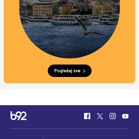
Pogledaj sve